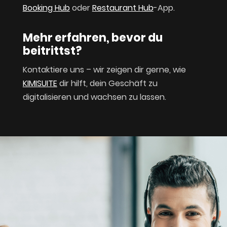
Booking Hub
oder
Restaurant Hub
-App.
Mehr erfahren, bevor du
beitrittst?
Kontaktiere uns – wir zeigen dir gerne, wie
KIMISUITE
dir hilft, dein Geschäft zu
digitalisieren und wachsen zu lassen.