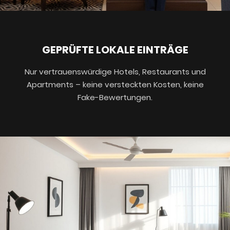
GEPRÜFTE LOKALE EINTRÄGE
Nur vertrauenswürdige Hotels, Restaurants und
Apartments – keine versteckten Kosten, keine
Fake-Bewertungen.