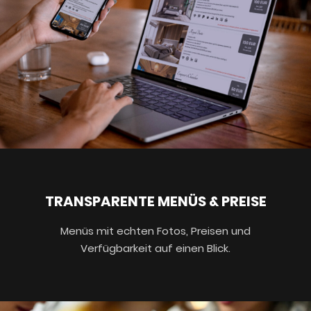
TRANSPARENTE MENÜS & PREISE
Menüs mit echten Fotos, Preisen und
Verfügbarkeit auf einen Blick.