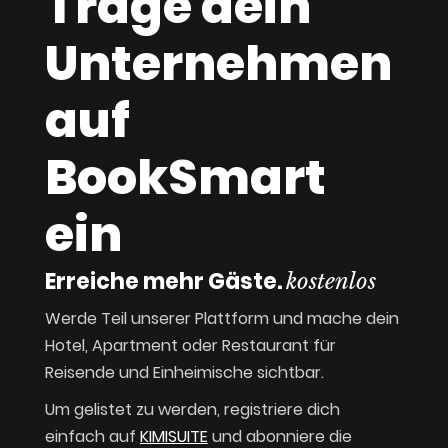
Trage dein
Unternehmen
auf
BookSmart
ein
Erreiche mehr Gäste.
kostenlos
Werde Teil unserer Plattform und mache dein
Hotel, Apartment oder Restaurant für
Reisende und Einheimische sichtbar.
Um gelistet zu werden, registriere dich
einfach auf
KIMISUITE
und abonniere die