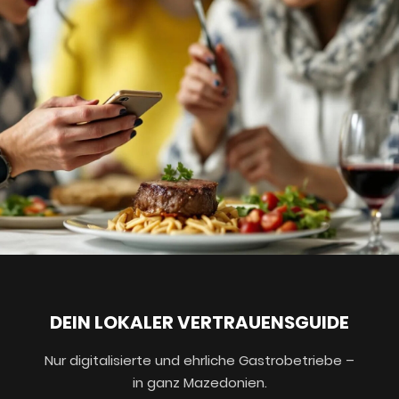
DEIN LOKALER VERTRAUENSGUIDE
Nur digitalisierte und ehrliche Gastrobetriebe –
in ganz Mazedonien.