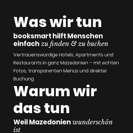
Was wir tun
booksmart hilft Menschen
einfach
zu finden & zu buchen
Vertrauenswürdige Hotels, Apartments und
Restaurants in ganz Mazedonien – mit echten
Fotos, transparenten Menüs und direkter
Buchung.
Warum wir
das tun
Weil Mazedonien
wunderschön
ist