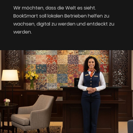
Wir möchten, dass die Welt es sieht.
BookSmart soll lokalen Betrieben helfen zu
wachsen, digital zu werden und entdeckt zu
werden.