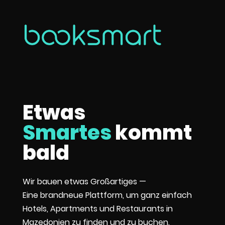
Etwas
Smartes
kommt
bald
Wir bauen etwas Großartiges —
Eine brandneue Plattform, um ganz einfach
Hotels, Apartments und Restaurants in
Mazedonien zu finden und zu buchen.