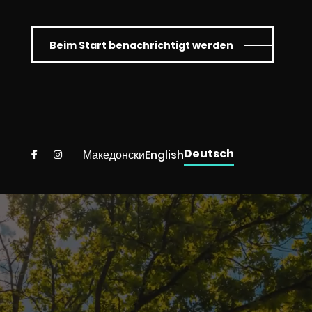
Beim Start benachrichtigt werden
Deutsch
Македонски
English