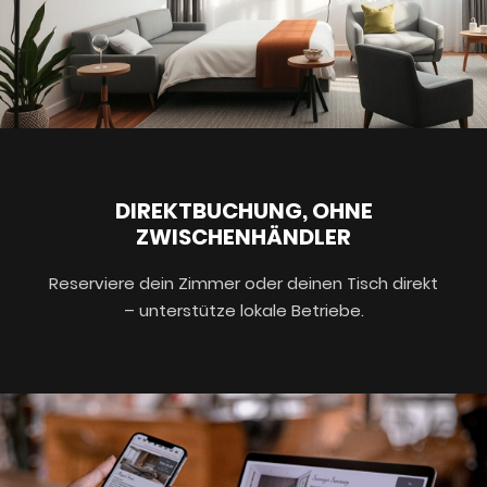
DIREKTBUCHUNG, OHNE
ZWISCHENHÄNDLER
Reserviere dein Zimmer oder deinen Tisch direkt
– unterstütze lokale Betriebe.